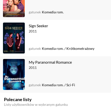
gatunek
Komedia rom.
Sign Seeker
2011
gatunek
Komedia rom.
/
Krótkometrażowy
My Paranormal Romance
2011
gatunek
Komedia rom.
/
Sci-Fi
Polecane listy
Listy użytkowników w wybranym gatunku