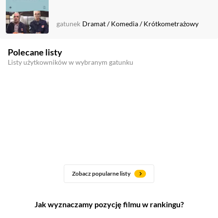
gatunek
Dramat
/
Komedia
/
Krótkometrażowy
Polecane listy
Listy użytkowników w wybranym gatunku
Zobacz popularne listy
Jak wyznaczamy pozycję filmu w rankingu?