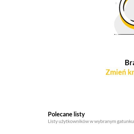
Br
Zmień kr
Polecane listy
Listy użytkowników w wybranym gatunku