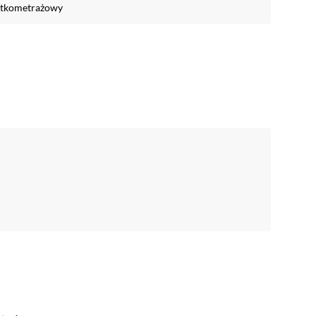
tkometrażowy