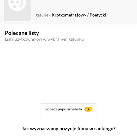
gatunek
Krótkometrażowy
/
Poetycki
Polecane listy
Listy użytkowników w wybranym gatunku
Zobacz popularne listy
Jak wyznaczamy pozycję filmu w rankingu?