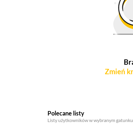
Br
Zmień kr
Polecane listy
Listy użytkowników w wybranym gatunku