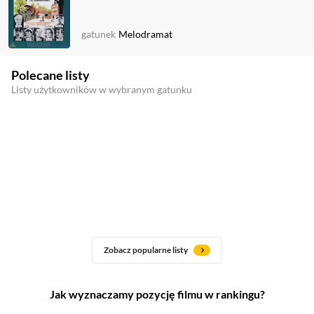
gatunek
Melodramat
Polecane listy
Listy użytkowników w wybranym gatunku
Zobacz popularne listy
Jak wyznaczamy pozycję filmu w rankingu?