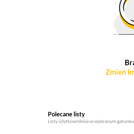
Br
Zmień kr
Polecane listy
Listy użytkowników w wybranym gatunku