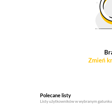
Br
Zmień kr
Polecane listy
Listy użytkowników w wybranym gatunku