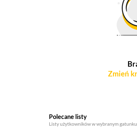
Br
Zmień kr
Polecane listy
Listy użytkowników w wybranym gatunku