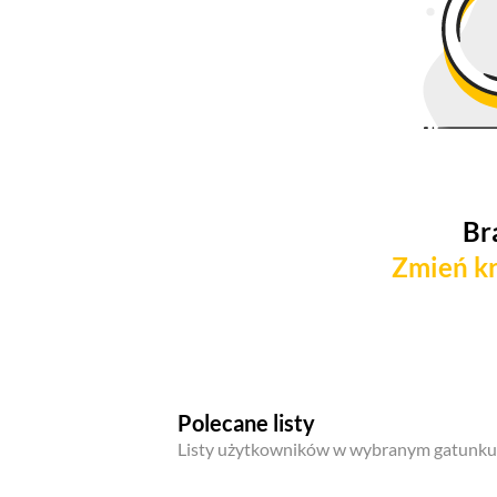
Br
Zmień kr
Polecane listy
Listy użytkowników w wybranym gatunku