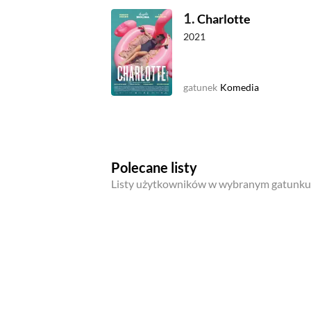
1.
Charlotte
2021
gatunek
Komedia
Polecane listy
Listy użytkowników w wybranym gatunku