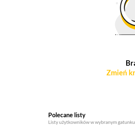
Br
Zmień kr
Polecane listy
Listy użytkowników w wybranym gatunku