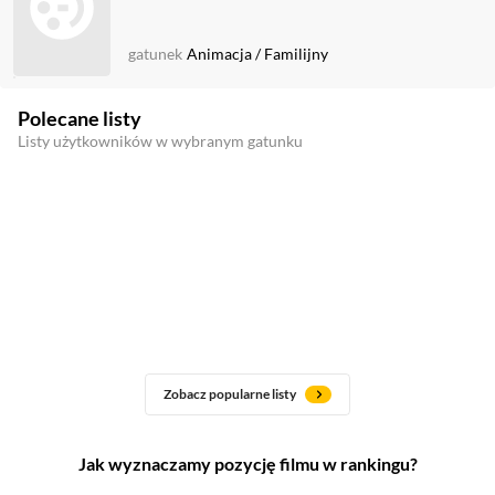
gatunek
Animacja
/
Familijny
Polecane listy
Listy użytkowników w wybranym gatunku
Zobacz popularne listy
Jak wyznaczamy pozycję filmu w rankingu?