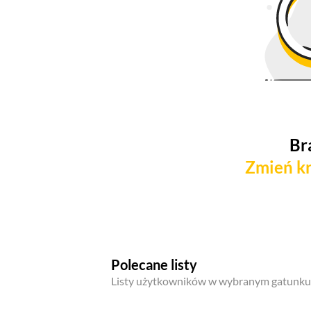
Br
Zmień kr
Polecane listy
Listy użytkowników w wybranym gatunku