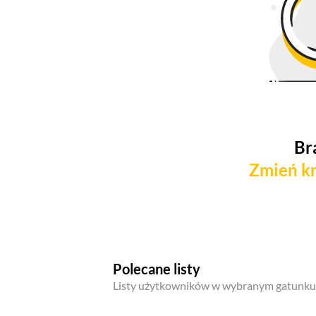
Br
Zmień kr
Polecane listy
Listy użytkowników w wybranym gatunku