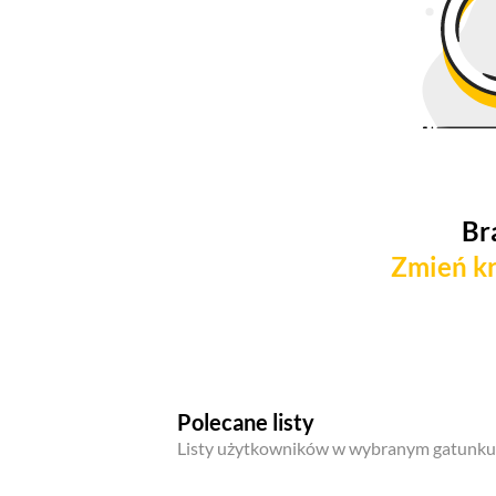
Br
Zmień kr
Polecane listy
Listy użytkowników w wybranym gatunku