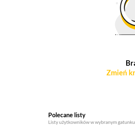
Br
Zmień kr
Polecane listy
Listy użytkowników w wybranym gatunku