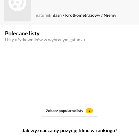
gatunek
Baśń
/
Krótkometrażowy
/
Niemy
Polecane listy
Listy użytkowników w wybranym gatunku
Zobacz popularne listy
Jak wyznaczamy pozycję filmu w rankingu?