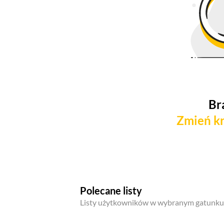
Br
Zmień kr
Polecane listy
Listy użytkowników w wybranym gatunku