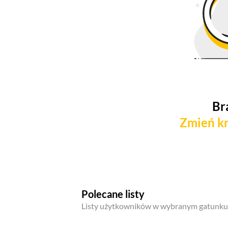
Br
Zmień kr
Polecane listy
Listy użytkowników w wybranym gatunku