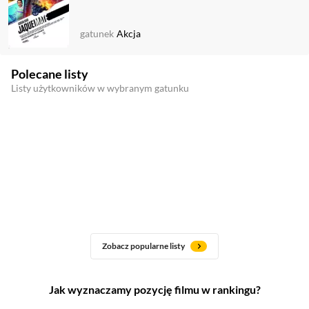
gatunek
Akcja
Polecane listy
Listy użytkowników w wybranym gatunku
Zobacz popularne listy
Jak wyznaczamy pozycję filmu w rankingu?