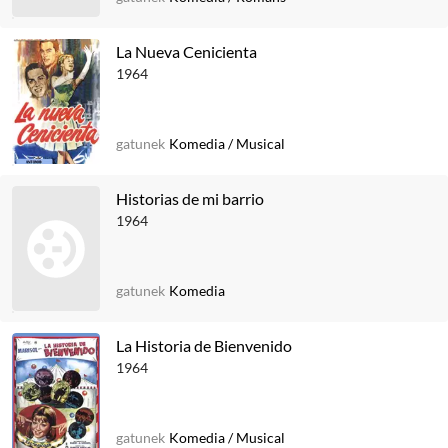
La Nueva Cenicienta
1964
gatunek
Komedia
/
Musical
Historias de mi barrio
1964
gatunek
Komedia
La Historia de Bienvenido
1964
gatunek
Komedia
/
Musical