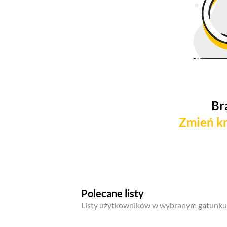
Br
Zmień kr
Polecane listy
Listy użytkowników w wybranym gatunku