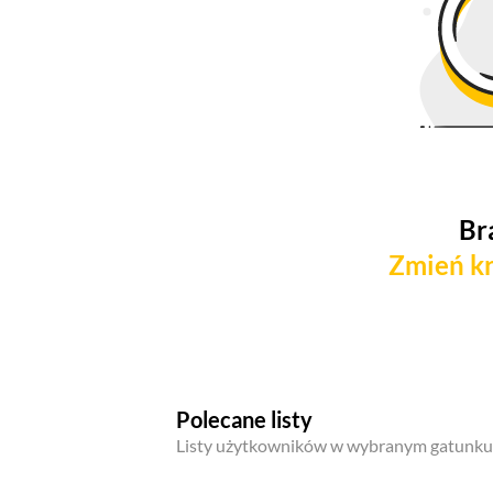
Br
Zmień kr
Polecane listy
Listy użytkowników w wybranym gatunku