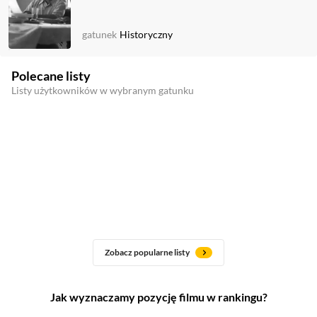
gatunek
Historyczny
Polecane listy
Listy użytkowników w wybranym gatunku
Zobacz popularne listy
Jak wyznaczamy pozycję filmu w rankingu?