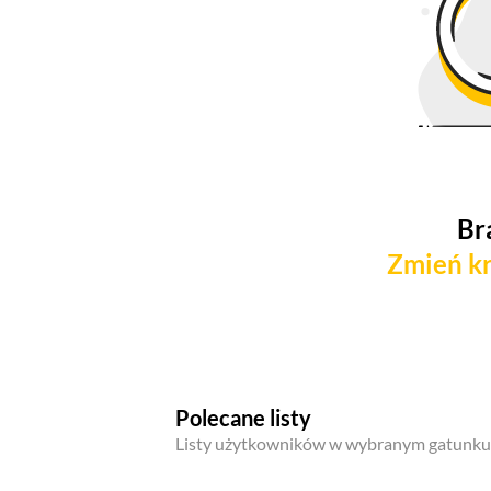
Br
Zmień kr
Polecane listy
Listy użytkowników w wybranym gatunku