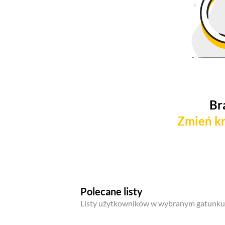
Br
Zmień kr
Polecane listy
Listy użytkowników w wybranym gatunku