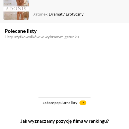
gatunek
Dramat
/
Erotyczny
Polecane listy
Listy użytkowników w wybranym gatunku
Zobacz popularne listy
Jak wyznaczamy pozycję filmu w rankingu?