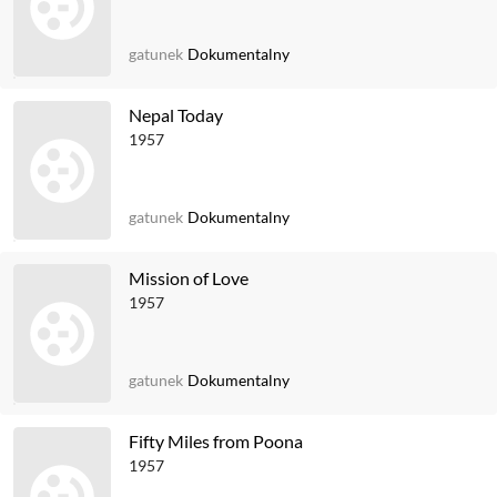
gatunek
Dokumentalny
Nepal Today
1957
gatunek
Dokumentalny
Mission of Love
1957
gatunek
Dokumentalny
Fifty Miles from Poona
1957