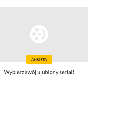
ANKIETA
Wybierz swój ulubiony serial!