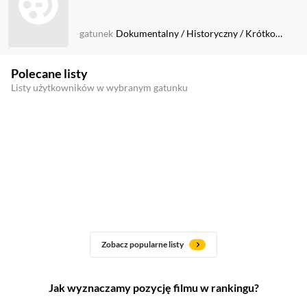
gatunek
Dokumentalny
/
Historyczny
/
Krótkometrażowy
Polecane listy
Listy użytkowników w wybranym gatunku
Zobacz popularne listy
Jak wyznaczamy pozycję filmu w rankingu?