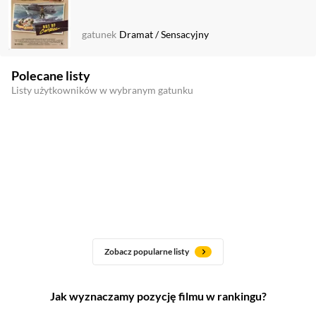
gatunek
Dramat
/
Sensacyjny
Polecane listy
Listy użytkowników w wybranym gatunku
Zobacz popularne listy
Jak wyznaczamy pozycję filmu w rankingu?