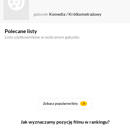
gatunek
Komedia
/
Krótkometrażowy
Polecane listy
Listy użytkowników w wybranym gatunku
Zobacz popularne listy
Jak wyznaczamy pozycję filmu w rankingu?