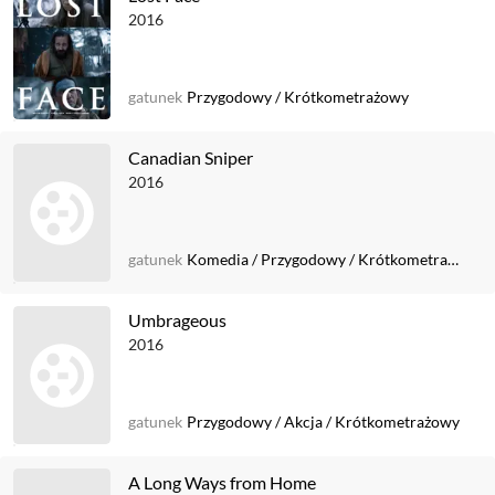
2016
gatunek
Przygodowy
/
Krótkometrażowy
Canadian Sniper
2016
gatunek
Komedia
/
Przygodowy
/
Krótkometrażowy
Umbrageous
2016
gatunek
Przygodowy
/
Akcja
/
Krótkometrażowy
A Long Ways from Home