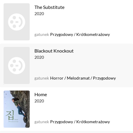
The Substitute
2020
gatunek
Przygodowy
/
Krótkometrażowy
Blackout Knockout
2020
gatunek
Horror
/
Melodramat
/
Przygodowy
Home
2020
gatunek
Przygodowy
/
Krótkometrażowy