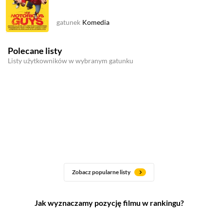
gatunek
Komedia
Polecane listy
Listy użytkowników w wybranym gatunku
Zobacz popularne listy
Jak wyznaczamy pozycję filmu w rankingu?