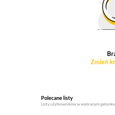
Br
Zmień kr
Polecane listy
Listy użytkowników w wybranym gatunku