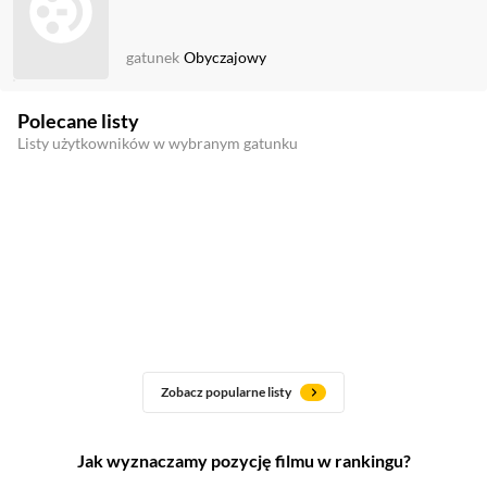
gatunek
Obyczajowy
Polecane listy
Listy użytkowników w wybranym gatunku
Zobacz popularne listy
Jak wyznaczamy pozycję filmu w rankingu?