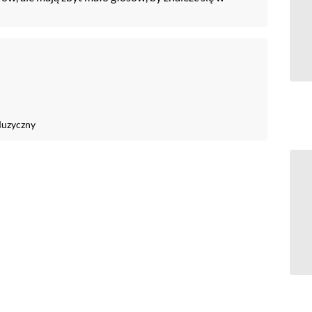
uzyczny