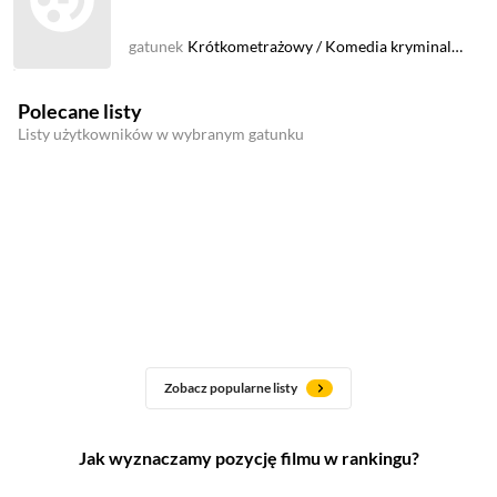
gatunek
Krótkometrażowy
/
Komedia kryminalna
Polecane listy
Listy użytkowników w wybranym gatunku
Zobacz popularne listy
Jak wyznaczamy pozycję filmu w rankingu?