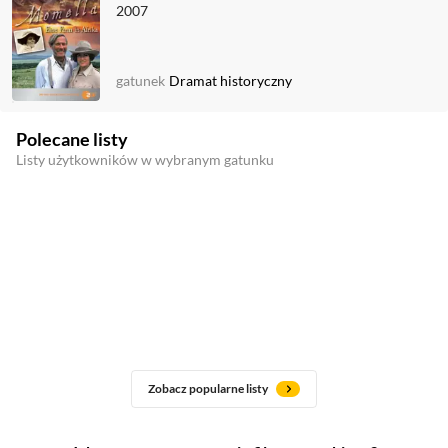
2007
gatunek
Dramat historyczny
Polecane listy
Listy użytkowników w wybranym gatunku
Zobacz popularne listy