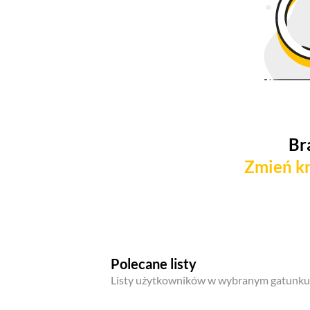
Br
Zmień kr
Polecane listy
Listy użytkowników w wybranym gatunku