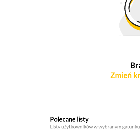
Br
Zmień kr
Polecane listy
Listy użytkowników w wybranym gatunku