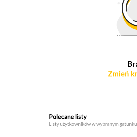
Br
Zmień kr
Polecane listy
Listy użytkowników w wybranym gatunku