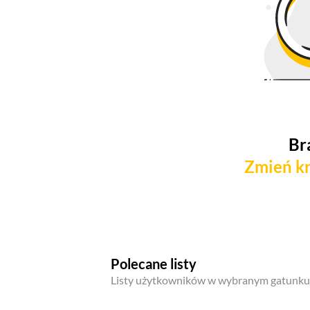
Br
Zmień kr
Polecane listy
Listy użytkowników w wybranym gatunku