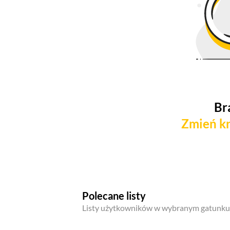
Br
Zmień kr
Polecane listy
Listy użytkowników w wybranym gatunku