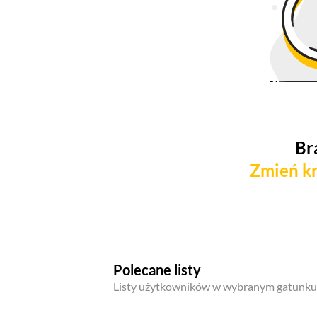
Br
Zmień kr
Polecane listy
Listy użytkowników w wybranym gatunku