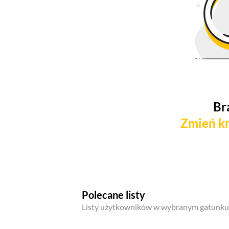
Br
Zmień kr
Polecane listy
Listy użytkowników w wybranym gatunku