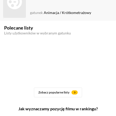
gatunek
Animacja
/
Krótkometrażowy
Polecane listy
Listy użytkowników w wybranym gatunku
Zobacz popularne listy
Jak wyznaczamy pozycję filmu w rankingu?